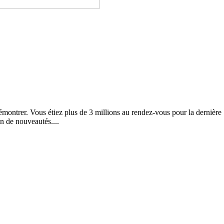
démontrer. Vous étiez plus de 3 millions au rendez-vous pour la dernière
n de nouveautés....