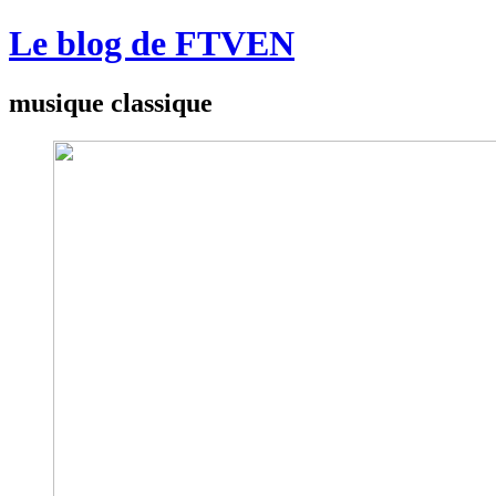
Le blog de FTVEN
musique classique