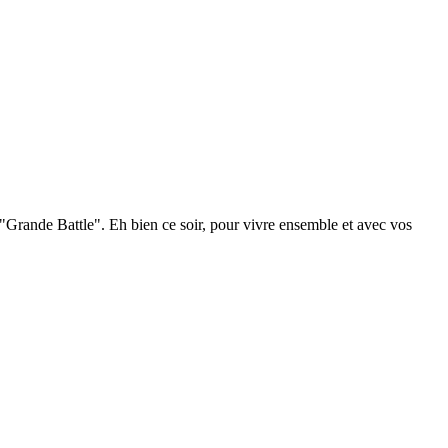
 "Grande Battle". Eh bien ce soir, pour vivre ensemble et avec vos