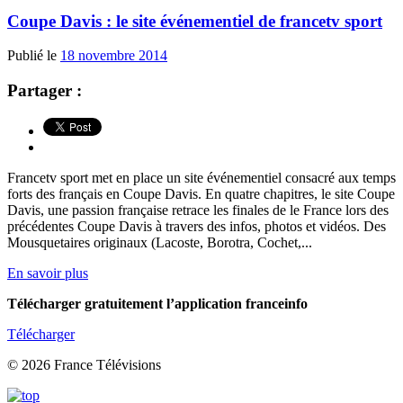
Coupe Davis : le site événementiel de francetv sport
Publié le
18 novembre 2014
Partager :
Francetv sport met en place un site événementiel consacré aux temps
forts des français en Coupe Davis. En quatre chapitres, le site Coupe
Davis, une passion française retrace les finales de le France lors des
précédentes Coupe Davis à travers des infos, photos et vidéos. Des
Mousquetaires originaux (Lacoste, Borotra, Cochet,...
En savoir plus
Télécharger gratuitement l’application franceinfo
Télécharger
© 2026 France Télévisions