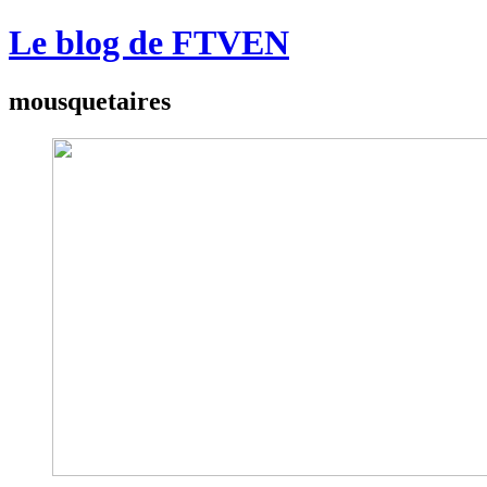
Le blog de FTVEN
mousquetaires