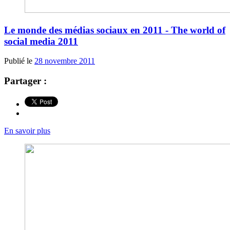
Le monde des médias sociaux en 2011 - The world of
social media 2011
Publié le
28 novembre 2011
Partager :
En savoir plus