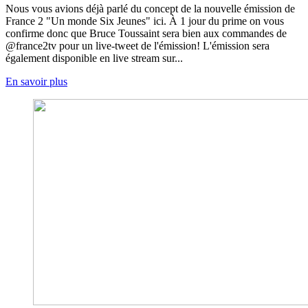
Nous vous avions déjà parlé du concept de la nouvelle émission de
France 2 "Un monde Six Jeunes" ici. À 1 jour du prime on vous
confirme donc que Bruce Toussaint sera bien aux commandes de
@france2tv pour un live-tweet de l'émission! L'émission sera
également disponible en live stream sur...
En savoir plus