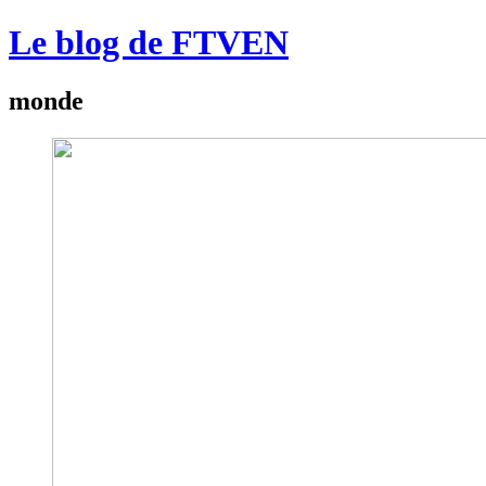
Le blog de FTVEN
monde