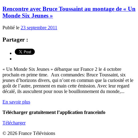
Rencontre avec Bruce Toussaint au montage de « Un
Monde Six Jeunes »
Publié le
23 septembre 2011
Partager :
« Un Monde Six Jeunes » débarque sur France 2 le 4 octobre
prochain en prime time. Aux commandes: Bruce Toussaint, six
jeunes d’horizons divers, qui n’ont en commun que la curiosité et le
goût de l’autre, prennent en main cette émission. Avec leur regard
décalé, ils auscultent pour nous le bouillonnement du monde,...
En savoir plus
Télécharger gratuitement l’application franceinfo
Télécharger
© 2026 France Télévisions