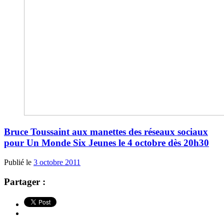
Bruce Toussaint aux manettes des réseaux sociaux
pour Un Monde Six Jeunes le 4 octobre dès 20h30
Publié le
3 octobre 2011
Partager :