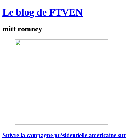
Le blog de FTVEN
mitt romney
Suivre la campagne présidentielle américaine sur