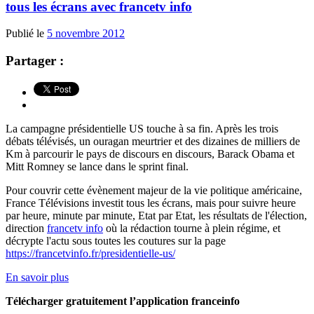
tous les écrans avec francetv info
Publié le
5 novembre 2012
Partager :
La campagne présidentielle US touche à sa fin. Après les trois
débats télévisés, un ouragan meurtrier et des dizaines de milliers de
Km à parcourir le pays de discours en discours, Barack Obama et
Mitt Romney se lance dans le sprint final.
Pour couvrir cette évènement majeur de la vie politique américaine,
France Télévisions investit tous les écrans, mais pour suivre heure
par heure, minute par minute, Etat par Etat, les résultats de l'élection,
direction
francetv info
où la rédaction tourne à plein régime, et
décrypte l'actu sous toutes les coutures sur la page
https://francetvinfo.fr/presidentielle-us/
En savoir plus
Télécharger gratuitement l’application franceinfo