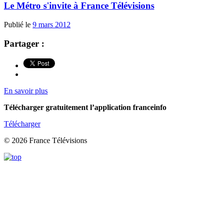
Le Métro s'invite à France Télévisions
Publié le
9 mars 2012
Partager :
En savoir plus
Télécharger gratuitement l’application franceinfo
Télécharger
© 2026 France Télévisions