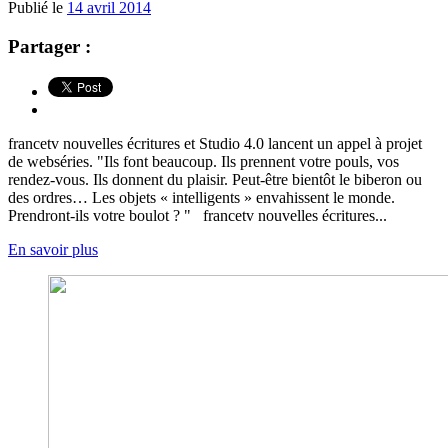
Publié le
14 avril 2014
Partager :
francetv nouvelles écritures et Studio 4.0 lancent un appel à projet
de webséries. "Ils font beaucoup. Ils prennent votre pouls, vos
rendez-vous. Ils donnent du plaisir. Peut-être bientôt le biberon ou
des ordres… Les objets « intelligents » envahissent le monde.
Prendront-ils votre boulot ? " francetv nouvelles écritures...
En savoir plus