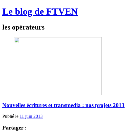
Le blog de FTVEN
les opérateurs
Nouvelles écritures et transmedia : nos projets 2013
Publié le
11 juin 2013
Partager :