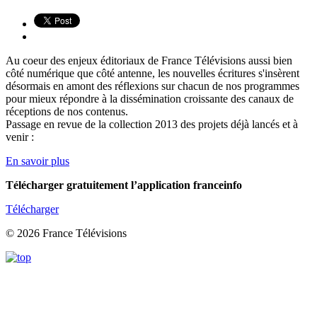
Au coeur des enjeux éditoriaux de France Télévisions aussi bien
côté numérique que côté antenne, les nouvelles écritures s'insèrent
désormais en amont des réflexions sur chacun de nos programmes
pour mieux répondre à la dissémination croissante des canaux de
réceptions de nos contenus.
Passage en revue de la collection 2013 des projets déjà lancés et à
venir :
En savoir plus
Télécharger gratuitement l’application franceinfo
Télécharger
© 2026 France Télévisions