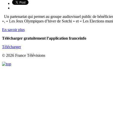
Un partenariat qui permet au groupe audiovisuel public de bénéficier
», « Les Jeux Olympiques d’hiver de Sotchi » et « Les Elections muni
En savoir plus
Télécharger gratuitement l’application franceinfo
Télécharger
© 2026 France Télévisions