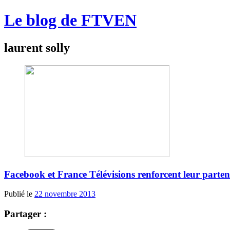
Le blog de FTVEN
laurent solly
Facebook et France Télévisions renforcent leur parten
Publié le
22 novembre 2013
Partager :