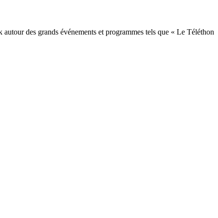
ook autour des grands événements et programmes tels que « Le Téléthon