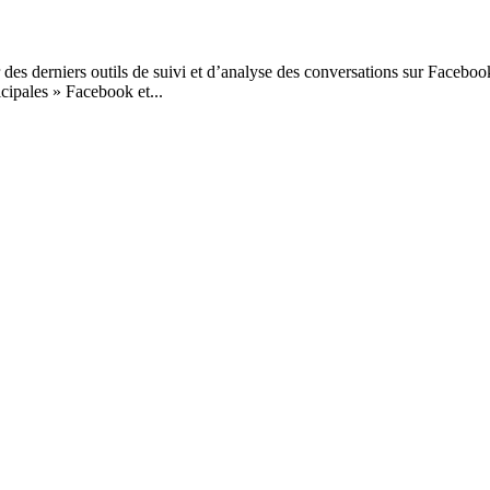
 des derniers outils de suivi et d’analyse des conversations sur Faceb
cipales » Facebook et...