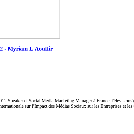
2 - Myriam L'Aouffir
12 Speaker et Social Media Marketing Manager à France Télévisions) 
 Internationale sur l’Impact des Médias Sociaux sur les Entreprises et l