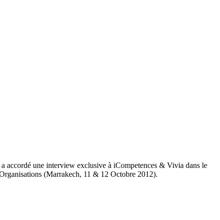
a accordé une interview exclusive à iCompetences & Vivia dans le
es Organisations (Marrakech, 11 & 12 Octobre 2012).