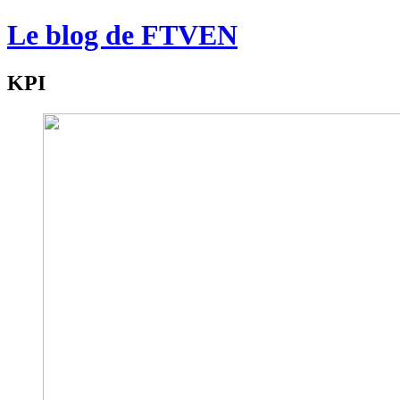
Le blog de FTVEN
KPI