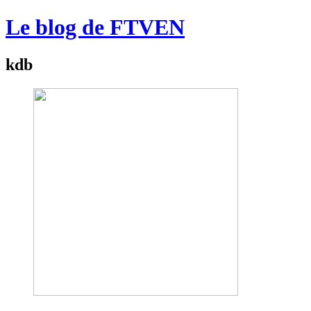
Le blog de FTVEN
kdb