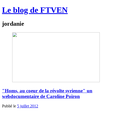
Le blog de FTVEN
jordanie
"Homs, au coeur de la révolte syrienne" un
webdocumentaire de Caroline Poiron
Publié le
5 juillet 2012