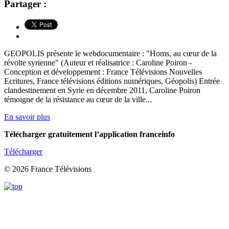
Partager :
GEOPOLIS présente le webdocumentaire : "Homs, au cœur de la
révolte syrienne" (Auteur et réalisatrice : Caroline Poiron -
Conception et développement : France Télévisions Nouvelles
Ecritures, France télévisions éditions numériques, Géopolis) Entrée
clandestinement en Syrie en décembre 2011, Caroline Poiron
témoigne de la résistance au cœur de la ville...
En savoir plus
Télécharger gratuitement l’application franceinfo
Télécharger
© 2026 France Télévisions