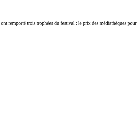
nt remporté trois trophées du festival : le prix des médiathèques pour