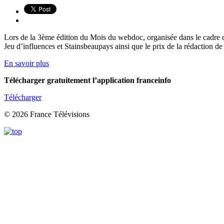
Lors de la 3ème édition du Mois du webdoc, organisée dans le cadre du
Jeu d’influences et Stainsbeaupays ainsi que le prix de la rédaction de 
En savoir plus
Télécharger gratuitement l’application franceinfo
Télécharger
© 2026 France Télévisions