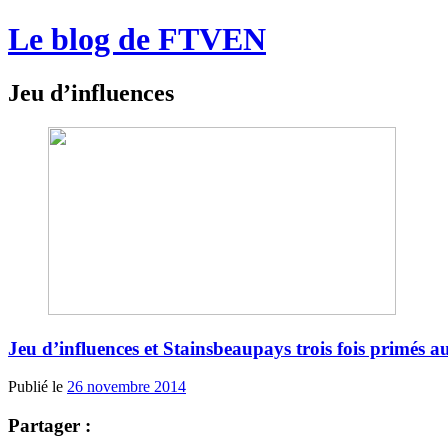
Le blog de FTVEN
Jeu d’influences
Jeu d’influences et Stainsbeaupays trois fois primés
Publié le
26 novembre 2014
Partager :