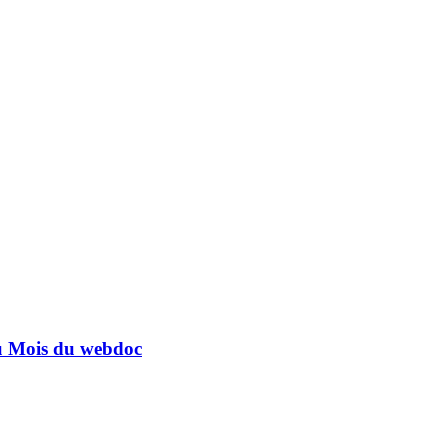
 au Mois du webdoc