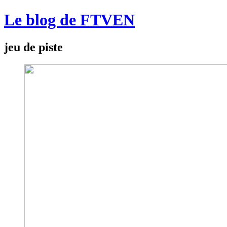
Le blog de FTVEN
jeu de piste