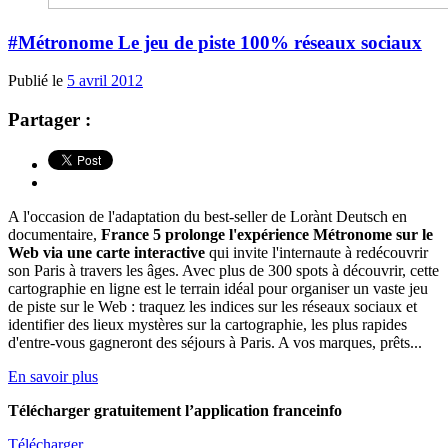
#Métronome Le jeu de piste 100% réseaux sociaux
Publié le
5 avril 2012
Partager :
A l'occasion de l'adaptation du best-seller de Lorànt Deutsch en
documentaire,
France 5 prolonge l'expérience Métronome sur le
Web via une carte interactive
qui invite l'internaute à redécouvrir
son Paris à travers les âges. Avec plus de 300 spots à découvrir, cette
cartographie en ligne est le terrain idéal pour organiser un vaste jeu
de piste sur le Web : traquez les indices sur les réseaux sociaux et
identifier des lieux mystères sur la cartographie, les plus rapides
d'entre-vous gagneront des séjours à Paris. A vos marques, prêts...
En savoir plus
Télécharger gratuitement l’application franceinfo
Télécharger