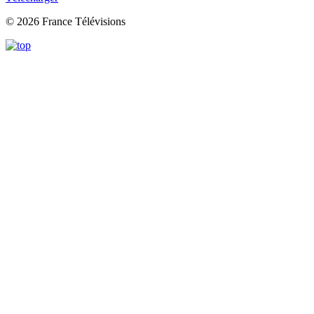
© 2026 France Télévisions