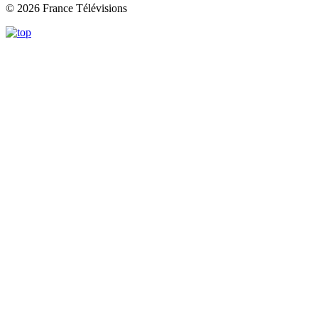
© 2026 France Télévisions