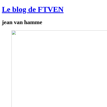
Le blog de FTVEN
jean van hamme