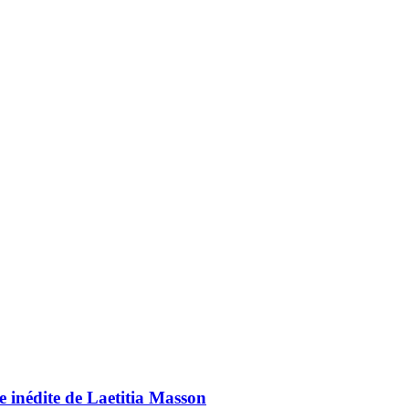
 inédite de Laetitia Masson