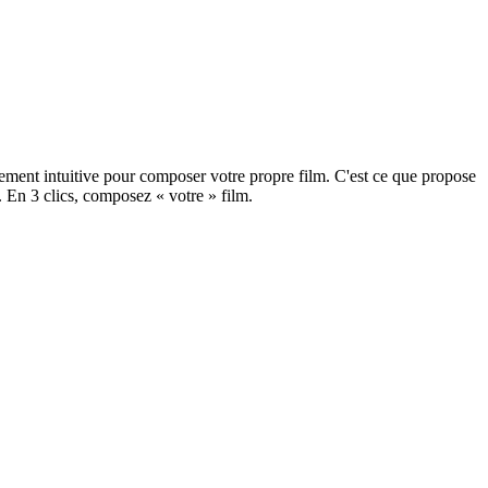
ement intuitive pour composer votre propre film. C'est ce que propose
. En 3 clics, composez « votre » film.