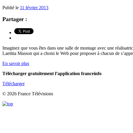
Publié le
11 février 2013
Partager :
Imaginez que vous êtes dans une salle de montage avec une réalisatric
Laetitia Masson qui a choisi le Web pour proposer à chacun de s’approp
En savoir plus
Télécharger gratuitement l’application franceinfo
Télécharger
© 2026 France Télévisions