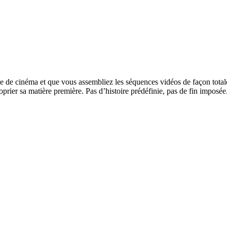
e de cinéma et que vous assembliez les séquences vidéos de façon total
rier sa matière première. Pas d’histoire prédéfinie, pas de fin imposée