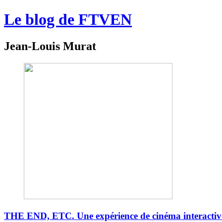
Le blog de FTVEN
Jean-Louis Murat
THE END, ETC. Une expérience de cinéma interactive