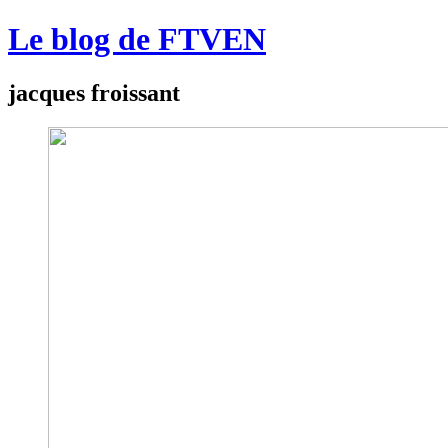
Le blog de FTVEN
jacques froissant