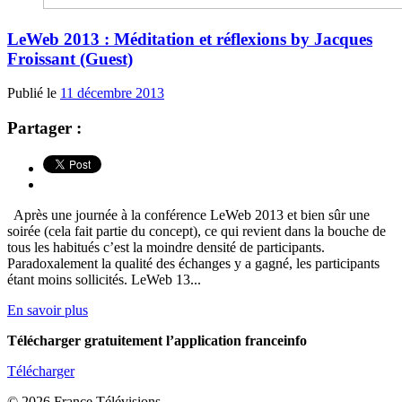
LeWeb 2013 : Méditation et réflexions by Jacques
Froissant (Guest)
Publié le
11 décembre 2013
Partager :
Après une journée à la conférence LeWeb 2013 et bien sûr une
soirée (cela fait partie du concept), ce qui revient dans la bouche de
tous les habitués c’est la moindre densité de participants.
Paradoxalement la qualité des échanges y a gagné, les participants
étant moins sollicités. LeWeb 13...
En savoir plus
Télécharger gratuitement l’application franceinfo
Télécharger
© 2026 France Télévisions