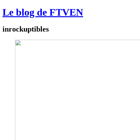
Le blog de FTVEN
inrockuptibles