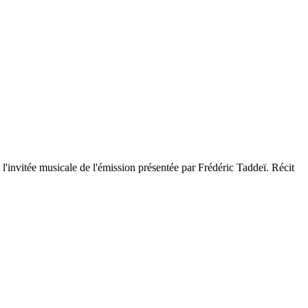
 l'invitée musicale de l'émission présentée par Frédéric Taddeï. Récit