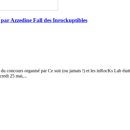
- par Azzedine Fall des Inrockuptibles
 du concours organisé par Ce soir (ou jamais !) et les inRocKs Lab était
credi 25 mai,...