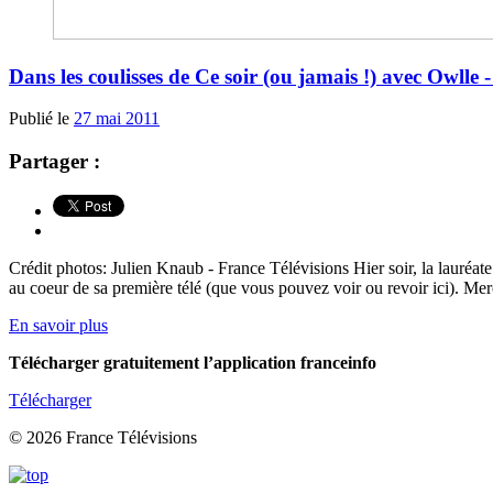
Dans les coulisses de Ce soir (ou jamais !) avec Owlle 
Publié le
27 mai 2011
Partager :
Crédit photos: Julien Knaub - France Télévisions Hier soir, la lauréate
au coeur de sa première télé (que vous pouvez voir ou revoir ici). Mer
En savoir plus
Télécharger gratuitement l’application franceinfo
Télécharger
© 2026 France Télévisions