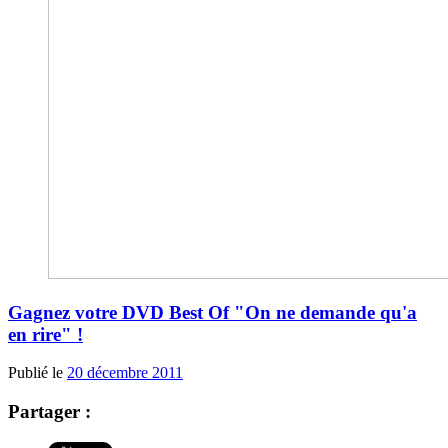
Gagnez votre DVD Best Of "On ne demande qu'a
en rire" !
Publié le
20 décembre 2011
Partager :