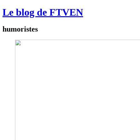
Le blog de FTVEN
humoristes