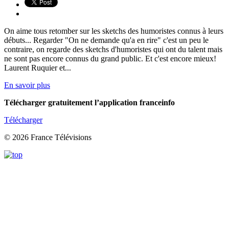
On aime tous retomber sur les sketchs des humoristes connus à leurs
débuts... Regarder "On ne demande qu'a en rire" c'est un peu le
contraire, on regarde des sketchs d'humoristes qui ont du talent mais
ne sont pas encore connus du grand public. Et c'est encore mieux!
Laurent Ruquier et...
En savoir plus
Télécharger gratuitement l’application franceinfo
Télécharger
© 2026 France Télévisions