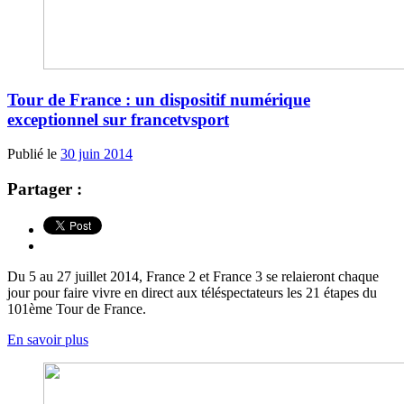
Tour de France : un dispositif numérique
exceptionnel sur francetvsport
Publié le
30 juin 2014
Partager :
Du 5 au 27 juillet 2014, France 2 et France 3 se relaieront chaque
jour pour faire vivre en direct aux téléspectateurs les 21 étapes du
101ème Tour de France.
En savoir plus