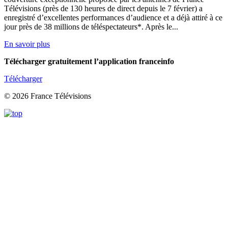
Télévisions (près de 130 heures de direct depuis le 7 février) a
enregistré d’excellentes performances d’audience et a déjà attiré à ce
jour près de 38 millions de téléspectateurs*. Après le...
En savoir plus
Télécharger gratuitement l’application franceinfo
Télécharger
© 2026 France Télévisions