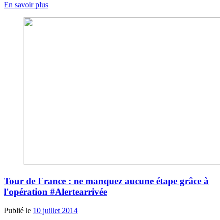
En savoir plus
Tour de France : ne manquez aucune étape grâce à
l'opération #Alertearrivée
Publié le
10 juillet 2014