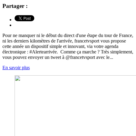
Partager :
Pour ne manquer ni le début du direct d'une étape du tour de France,
ni les derniers kilomètres de l'arrivée, francetvsport vous propose
cette année un dispositif simple et innovant, via votre agenda
électronique : #Alertearrivée. Comme ça marche ? Très simplement,
vous pouvez envoyer un tweet à @francetvsport avec le...
En savoir plus