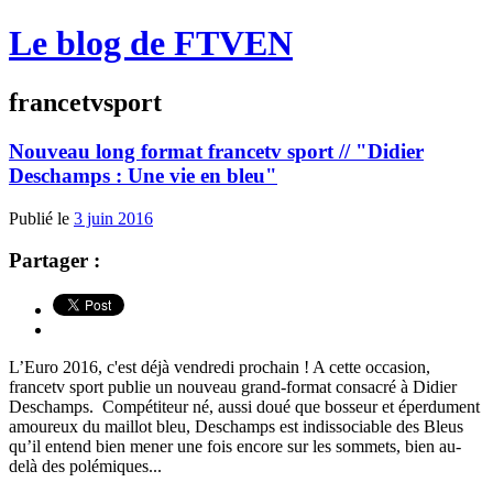
Le blog de FTVEN
francetvsport
Nouveau long format francetv sport // "Didier
Deschamps : Une vie en bleu"
Publié le
3 juin 2016
Partager :
L’Euro 2016, c'est déjà vendredi prochain ! A cette occasion,
francetv sport publie un nouveau grand-format consacré à Didier
Deschamps. Compétiteur né, aussi doué que bosseur et éperdument
amoureux du maillot bleu, Deschamps est indissociable des Bleus
qu’il entend bien mener une fois encore sur les sommets, bien au-
delà des polémiques...