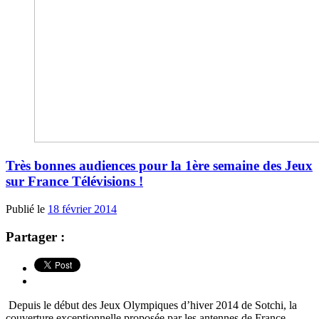
Très bonnes audiences pour la 1ère semaine des Jeux
sur France Télévisions !
Publié le
18 février 2014
Partager :
Depuis le début des Jeux Olympiques d’hiver 2014 de Sotchi, la
couverture exceptionnelle proposée par les antennes de France