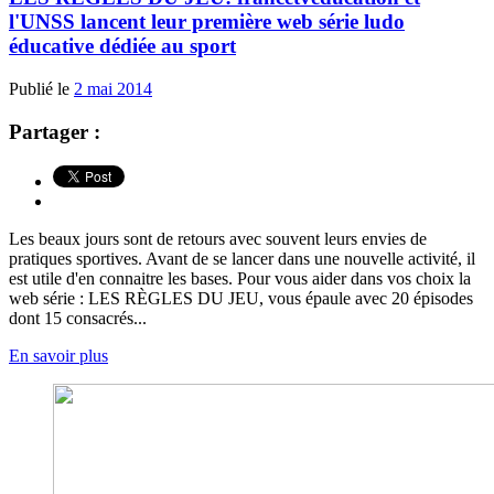
l'UNSS lancent leur première web série ludo
éducative dédiée au sport
Publié le
2 mai 2014
Partager :
Les beaux jours sont de retours avec souvent leurs envies de
pratiques sportives. Avant de se lancer dans une nouvelle activité, il
est utile d'en connaitre les bases. Pour vous aider dans vos choix la
web série : LES RÈGLES DU JEU, vous épaule avec 20 épisodes
dont 15 consacrés...
En savoir plus