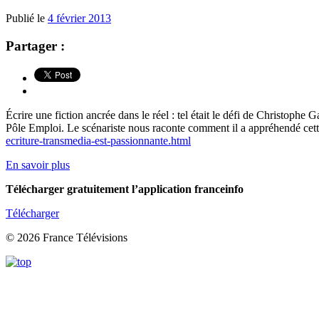
Publié le
4 février 2013
Partager :
Écrire une fiction ancrée dans le réel : tel était le défi de Christophe
Pôle Emploi. Le scénariste nous raconte comment il a appréhendé cette
ecriture-transmedia-est-passionnante.html
En savoir plus
Télécharger gratuitement l’application franceinfo
Télécharger
© 2026 France Télévisions