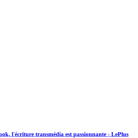
ok, l'écriture transmédia est passionnante - LePlus