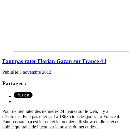
Faut pas rater Florian Gazan sur France 4 !
Publié le
5 novembre 2012
Partager :
Pour ne rien rater des dernières 24 heures sur le web, il y a
désormais Faut pas rater ça ! à 18h35 tous les jours sur France 4.
Faut pas rater ça est le seul et le premier talk show en direct et en
public qui traite de l’actu par le prisme du net et des...