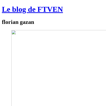
Le blog de FTVEN
florian gazan