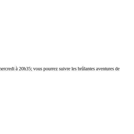
e mercredi à 20h35; vous pourrez suivre les brûlantes aventures de