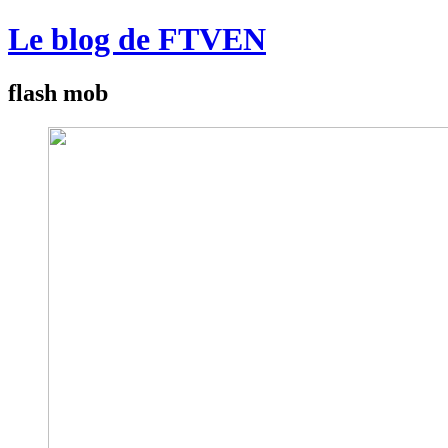
Le blog de FTVEN
flash mob