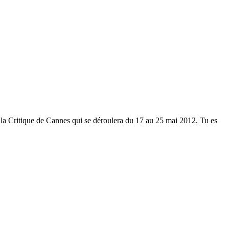
 la Critique de Cannes qui se déroulera du 17 au 25 mai 2012. Tu es