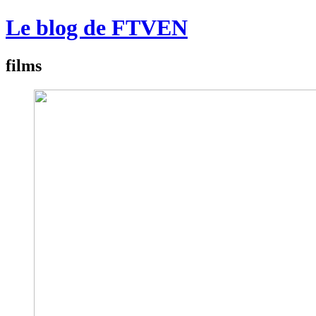
Le blog de FTVEN
films