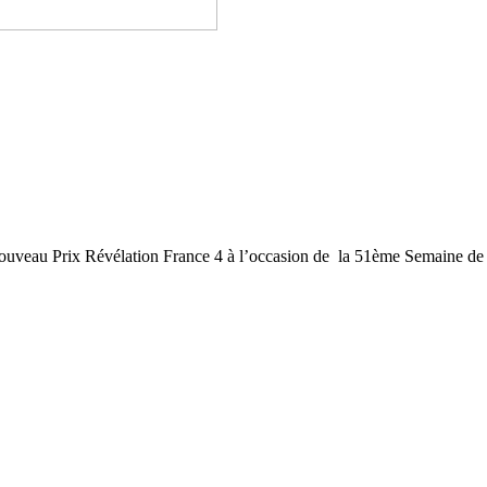
e nouveau Prix Révélation France 4 à l’occasion de la 51ème Semaine de