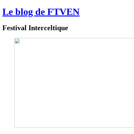
Le blog de FTVEN
Festival Interceltique