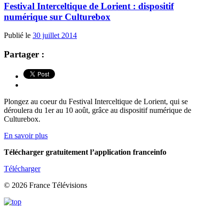
Festival Interceltique de Lorient : dispositif
numérique sur Culturebox
Publié le
30 juillet 2014
Partager :
Plongez au coeur du Festival Interceltique de Lorient, qui se
déroulera du 1er au 10 août, grâce au dispositif numérique de
Culturebox.
En savoir plus
Télécharger gratuitement l’application franceinfo
Télécharger
© 2026 France Télévisions