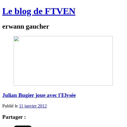
Le blog de FTVEN
erwann gaucher
Julian Bugier joue avec l'Elysée
Publié le
11 janvier 2012
Partager :