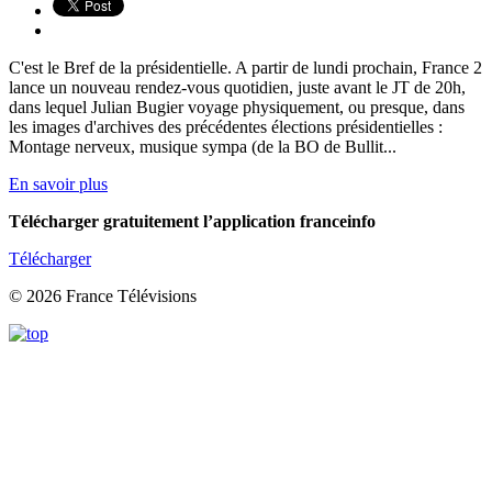
C'est le Bref de la présidentielle. A partir de lundi prochain, France 2
lance un nouveau rendez-vous quotidien, juste avant le JT de 20h,
dans lequel Julian Bugier voyage physiquement, ou presque, dans
les images d'archives des précédentes élections présidentielles :
Montage nerveux, musique sympa (de la BO de Bullit...
En savoir plus
Télécharger gratuitement l’application franceinfo
Télécharger
© 2026 France Télévisions