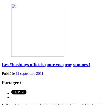
Les #hashtags officiels pour vos programmes !
Publié le
11 septembre 2011
Partager :