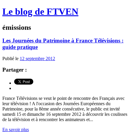
Le blog de FTVEN
émissions
Les Journées du Patrimoine à France Télévisions :
guide pratique
Publié le
12 septembre 2012
Partager :
France Télévisions se veut le point de rencontre des Français avec
leur télévision ! A l'occasion des Journées Européennes du
Patrimoine, pour la 8ème année consécutive, le public est invité
samedi 15 et dimanche 16 septembre 2012 à découvrir les coulisses
de la télévision et à rencontrer les animateurs et...
En savoir plus