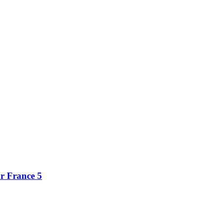
ur France 5