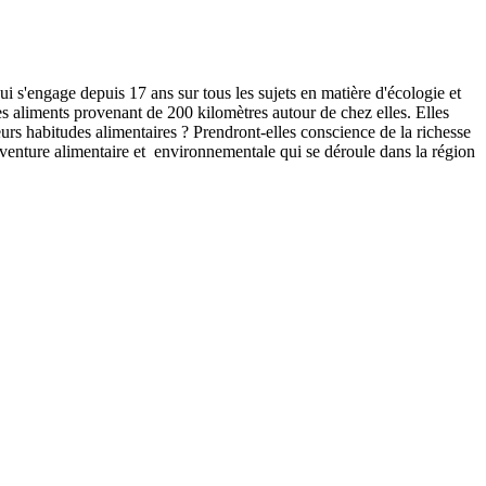
i s'engage depuis 17 ans sur tous les sujets en matière d'écologie et
s aliments provenant de 200 kilomètres autour de chez elles. Elles
eurs habitudes alimentaires ? Prendront-elles conscience de la richesse
venture alimentaire et environnementale qui se déroule dans la région