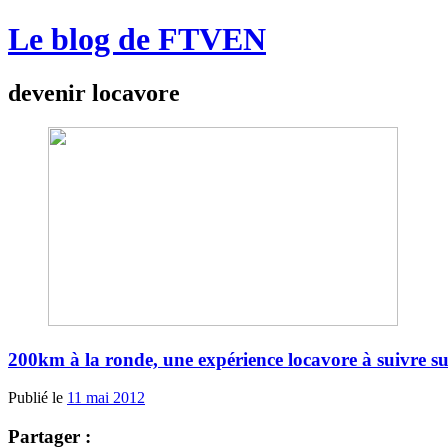
Le blog de FTVEN
devenir locavore
200km à la ronde, une expérience locavore à suivre s
Publié le
11 mai 2012
Partager :