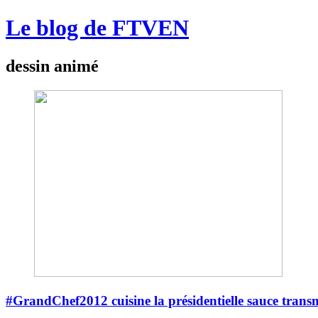
Le blog de FTVEN
dessin animé
#GrandChef2012 cuisine la présidentielle sauce trans