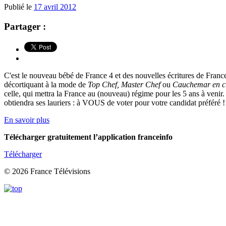
Publié le
17 avril 2012
Partager :
C'est le nouveau bébé de France 4 et des nouvelles écritures de Franc
décortiquant à la mode de
Top Chef, Master Chef
ou
Cauchemar en c
celle, qui mettra la France au (nouveau) régime pour les 5 ans à veni
obtiendra ses lauriers : à VOUS de voter pour votre candidat préféré !
En savoir plus
Télécharger gratuitement l’application franceinfo
Télécharger
© 2026 France Télévisions