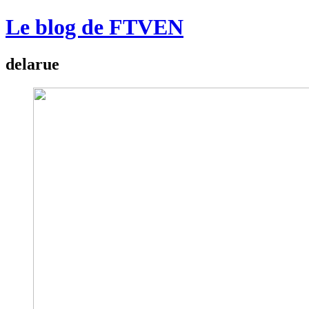
Le blog de FTVEN
delarue