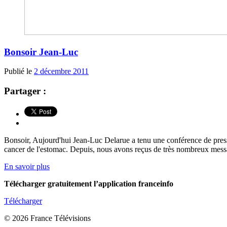
Bonsoir Jean-Luc
Publié le
2 décembre 2011
Partager :
Bonsoir, Aujourd'hui Jean-Luc Delarue a tenu une conférence de presse 
cancer de l'estomac. Depuis, nous avons reçus de très nombreux message
En savoir plus
Télécharger gratuitement l’application franceinfo
Télécharger
© 2026 France Télévisions