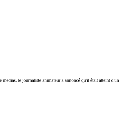
medias, le journaliste animateur a annoncé qu'il était atteint d'un