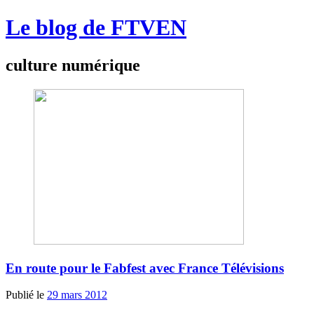
Le blog de FTVEN
culture numérique
En route pour le Fabfest avec France Télévisions
Publié le
29 mars 2012