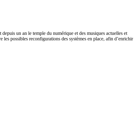
est depuis un an le temple du numérique et des musiques actuelles et
re les possibles reconfigurations des systèmes en place, afin d’enrichir