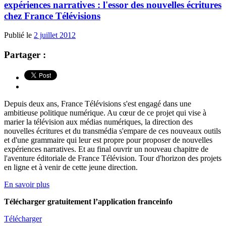
expériences narratives : l'essor des nouvelles écritures
chez France Télévisions
Publié le
2 juillet 2012
Partager :
Depuis deux ans, France Télévisions s'est engagé dans une
ambitieuse politique numérique. Au cœur de ce projet qui vise à
marier la télévision aux médias numériques, la direction des
nouvelles écritures et du transmédia s'empare de ces nouveaux outils
et d'une grammaire qui leur est propre pour proposer de nouvelles
expériences narratives. Et au final ouvrir un nouveau chapitre de
l'aventure éditoriale de France Télévision. Tour d'horizon des projets
en ligne et à venir de cette jeune direction.
En savoir plus
Télécharger gratuitement l’application franceinfo
Télécharger