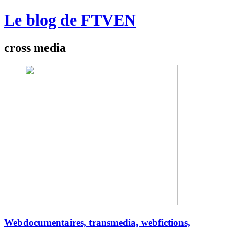
Le blog de FTVEN
cross media
Webdocumentaires, transmedia, webfictions,