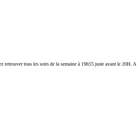
z retrouver tous les soirs de la semaine à 19h55 juste avant le 20H. A