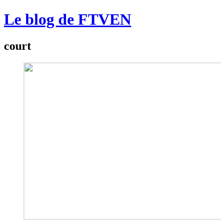
Le blog de FTVEN
court