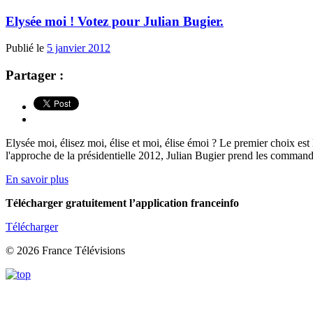
Elysée moi ! Votez pour Julian Bugier.
Publié le
5 janvier 2012
Partager :
Elysée moi, élisez moi, élise et moi, élise émoi ? Le premier choix es
l'approche de la présidentielle 2012, Julian Bugier prend les comma
En savoir plus
Télécharger gratuitement l’application franceinfo
Télécharger
© 2026 France Télévisions