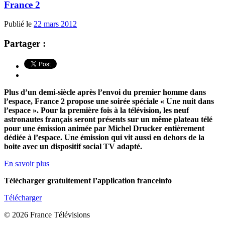
France 2
Publié le
22 mars 2012
Partager :
Plus d’un demi-siècle après l’envoi du premier homme dans
l’espace, France 2 propose une soirée spéciale « Une nuit dans
l’espace ». Pour la première fois à la télévision, les neuf
astronautes français seront présents sur un même plateau télé
pour une émission animée par Michel Drucker entièrement
dédiée à l’espace. Une émission qui vit aussi en dehors de la
boite avec un dispositif social TV adapté.
En savoir plus
Télécharger gratuitement l’application franceinfo
Télécharger
© 2026 France Télévisions