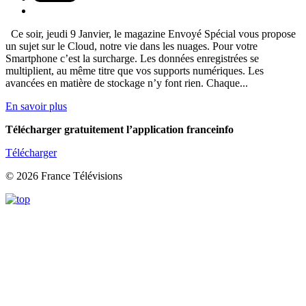
Ce soir, jeudi 9 Janvier, le magazine Envoyé Spécial vous propose
un sujet sur le Cloud, notre vie dans les nuages. Pour votre
Smartphone c’est la surcharge. Les données enregistrées se
multiplient, au même titre que vos supports numériques. Les
avancées en matière de stockage n’y font rien. Chaque...
En savoir plus
Télécharger gratuitement l’application franceinfo
Télécharger
© 2026 France Télévisions