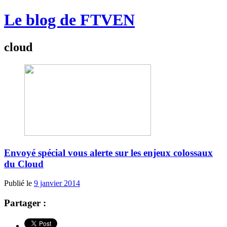
Le blog de FTVEN
cloud
Envoyé spécial vous alerte sur les enjeux colossaux
du Cloud
Publié le
9 janvier 2014
Partager :