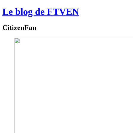
Le blog de FTVEN
CitizenFan