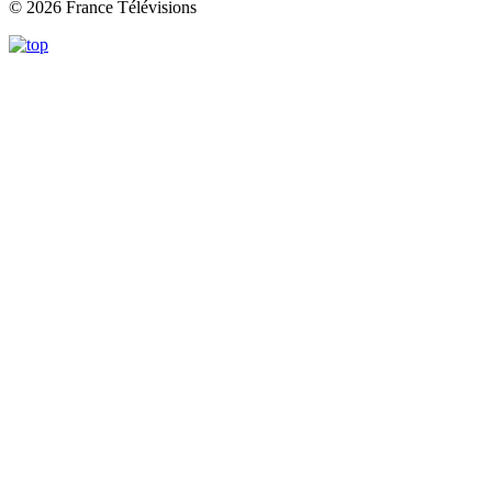
© 2026 France Télévisions