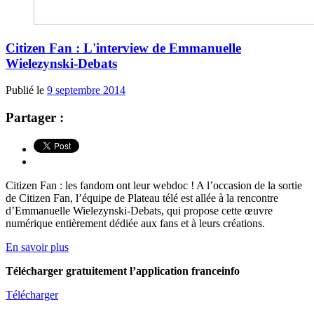
Citizen Fan : L'interview de Emmanuelle
Wielezynski-Debats
Publié le
9 septembre 2014
Partager :
Citizen Fan : les fandom ont leur webdoc ! A l’occasion de la sortie
de Citizen Fan, l’équipe de Plateau télé est allée à la rencontre
d’Emmanuelle Wielezynski-Debats, qui propose cette œuvre
numérique entièrement dédiée aux fans et à leurs créations.
En savoir plus
Télécharger gratuitement l’application franceinfo
Télécharger