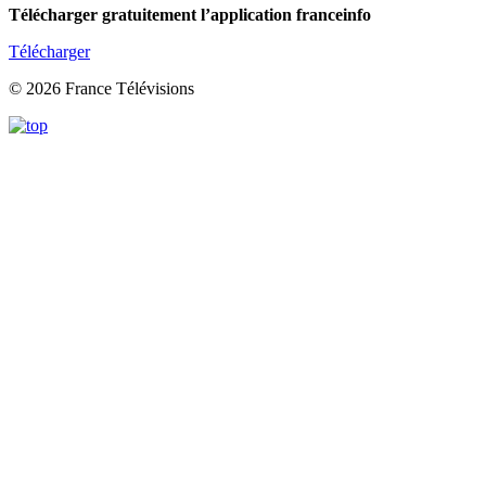
Télécharger gratuitement l’application franceinfo
Télécharger
© 2026 France Télévisions