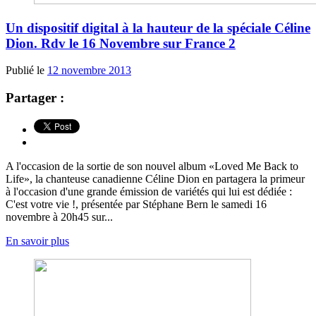
Un dispositif digital à la hauteur de la spéciale Céline
Dion. Rdv le 16 Novembre sur France 2
Publié le
12 novembre 2013
Partager :
A l'occasion de la sortie de son nouvel album «Loved Me Back to
Life», la chanteuse canadienne Céline Dion en partagera la primeur
à l'occasion d'une grande émission de variétés qui lui est dédiée :
C'est votre vie !, présentée par Stéphane Bern le samedi 16
novembre à 20h45 sur...
En savoir plus