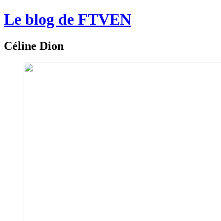
Le blog de FTVEN
Céline Dion