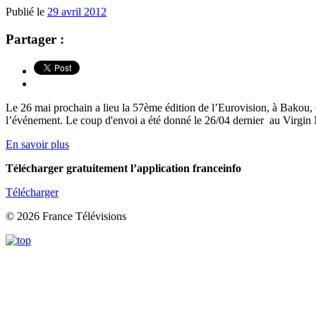
Publié le
29 avril 2012
Partager :
Le 26 mai prochain a lieu la 57ème édition de l’Eurovision, à Bakou, 
l’événement. Le coup d'envoi a été donné le 26/04 dernier au Virgin 
En savoir plus
Télécharger gratuitement l’application franceinfo
Télécharger
© 2026 France Télévisions