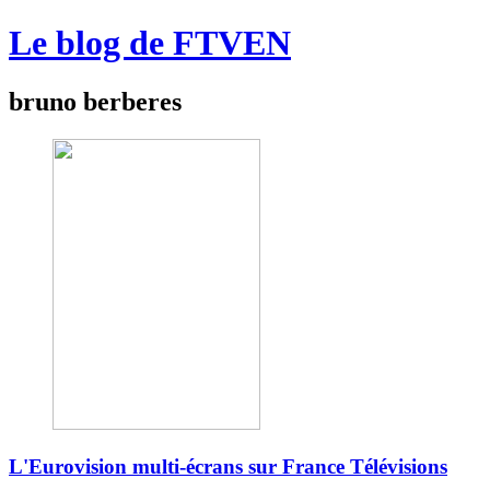
Le blog de FTVEN
bruno berberes
L'Eurovision multi-écrans sur France Télévisions