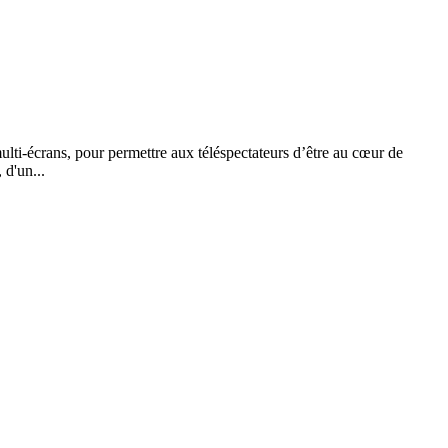
lti-écrans, pour permettre aux téléspectateurs d’être au cœur de
d'un...