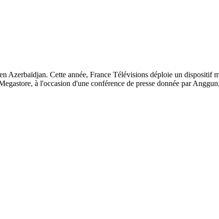
en Azerbaïdjan. Cette année, France Télévisions déploie un dispositif mu
Megastore, à l'occasion d'une conférence de presse donnée par Anggun, 