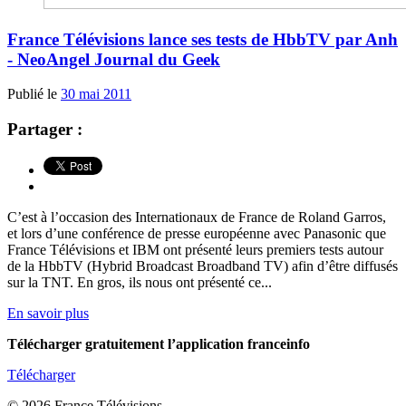
France Télévisions lance ses tests de HbbTV par Anh
- NeoAngel Journal du Geek
Publié le
30 mai 2011
Partager :
C’est à l’occasion des Internationaux de France de Roland Garros,
et lors d’une conférence de presse européenne avec Panasonic que
France Télévisions et IBM ont présenté leurs premiers tests autour
de la HbbTV (Hybrid Broadcast Broadband TV) afin d’être diffusés
sur la TNT. En gros, ils nous ont présenté ce...
En savoir plus
Télécharger gratuitement l’application franceinfo
Télécharger
© 2026 France Télévisions