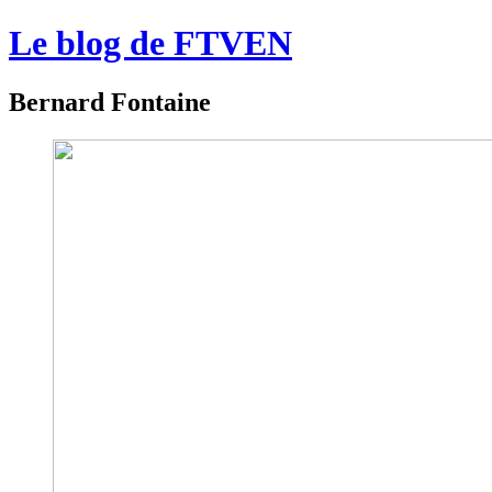
Le blog de FTVEN
Bernard Fontaine