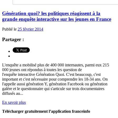
Génération quoi? les politiques réagissent à la
grande enquête interactive sur les jeunes en France
Publié le
25 février 2014
Partager :
L'enquête a mobilisé plus de 400 000 internautes, parmi eux 215
000 jeunes ont répondus à toutes les question de
l'enquête interactive Génération Quoi. C'est beaucoup, c'est
important et c'est nécessaire pour comprendre les 18-34 ans. On
l'appelle aussi génération Y, génération Facebook ou génération
galère et le questionnaire qui s'articule sur trois documentaires
diffusés au...
En savoir plus
Télécharger gratuitement l’application franceinfo