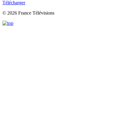
Télécharger
© 2026 France Télévisions