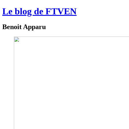
Le blog de FTVEN
Benoit Apparu