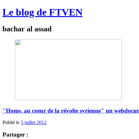
Le blog de FTVEN
bachar al assad
"Homs, au coeur de la révolte syrienne" un webdocu
Publié le
5 juillet 2012
Partager :