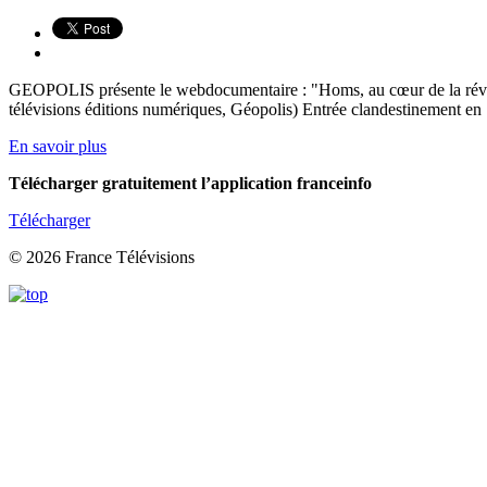
GEOPOLIS présente le webdocumentaire : "Homs, au cœur de la révolte
télévisions éditions numériques, Géopolis) Entrée clandestinement en 
En savoir plus
Télécharger gratuitement l’application franceinfo
Télécharger
© 2026 France Télévisions