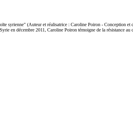
 syrienne" (Auteur et réalisatrice : Caroline Poiron - Conception et 
Syrie en décembre 2011, Caroline Poiron témoigne de la résistance au cœ