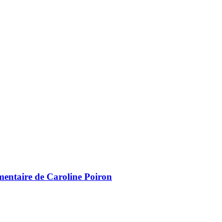
mentaire de Caroline Poiron