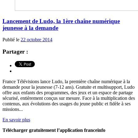
Lancement de Ludo, la 1ère chaîne numérique
jeunesse à la demande
Publié le
22 octobre 2014
Partager :
France Télévisions lance Ludo, la première chaîne numérique à la
demande pour la jeunesse (7-12 ans). Gratuite et multisupport, Ludo
offre aux enfants des programmes, des jeux et un espace de partage
sécurisé, entièrement conçus sur mesure. Face à la multiplication des
contenus, aux évolutions des usages du jeune public et fidèle à ses
missions...
En savoir plus
Télécharger gratuitement l’application franceinfo