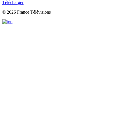
Télécharger
© 2026 France Télévisions