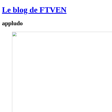
Le blog de FTVEN
appludo