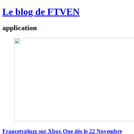
Le blog de FTVEN
application
Francetvpluzz sur Xbox One dès le 22 Novembre