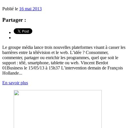
Publié le
16 mai 2013
Partager :
Le groupe média lance trois nouvelles plateformes visant à casser les
barrières entre la télévision et le web. L’idée ? Consommer,
commenter, partager ou enrichir les programmes, quel que soit le
support : télé, smartphone, tablette ou web. Vincent Berdot
01Business le 15/05/13 à 15h37 L’intervention demain de François
Hollande...
En savoir plus