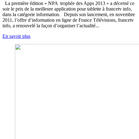
La première édition « NPA trophée des Apps 2013 » a décerné ce
soir le prix de la meilleure application pour tablette à francetv info,
dans la catégorie information. Depuis son lancement, en novembre
2011, l’offre d’information en ligne de France Télévisions, francetv
info, a renouvelé la façon d’organiser l’actualité...
En savoir plus