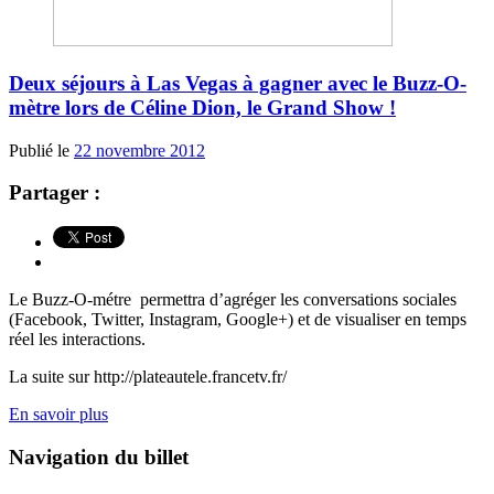
Deux séjours à Las Vegas à gagner avec le Buzz-O-
mètre lors de Céline Dion, le Grand Show !
Publié le
22 novembre 2012
Partager :
Le Buzz-O-métre permettra d’agréger les conversations sociales
(Facebook, Twitter, Instagram, Google+) et de visualiser en temps
réel les interactions.
La suite sur http://plateautele.francetv.fr/
En savoir plus
Navigation du billet