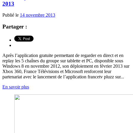
2013
Publié le
14 novembre 2013
Partager :
Après l’application gratuite permettant de regarder en direct et en
replay les 5 chaînes du groupe sur tablette et PC, disponible sous
Windows 8 en novembre 2012, son déploiement en février 2013 sur
Xbox 360, France Télévisions et Microsoft renforcent leur
partenariat avec le lancement de l’application francetv pluzz sur...
En savoir plus