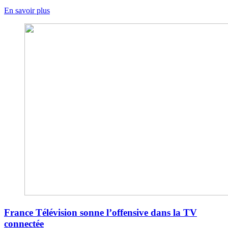
En savoir plus
France Télévision sonne l’offensive dans la TV
connectée