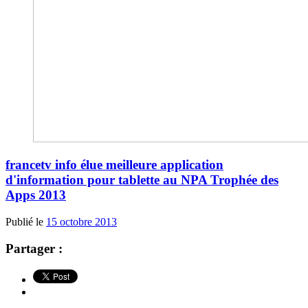
francetv info élue meilleure application
d'information pour tablette au NPA Trophée des
Apps 2013
Publié le
15 octobre 2013
Partager :