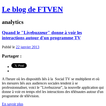
Le blog de FTVEN
analytics
Quand le "Livebuzzeur" donne à voir les
interactions autour d'un programme TV
Publié le
22 janvier 2013
Partager :
A l'heure où les dispositifs liés à la Social TV se multiplient et où
les mesures liés aux audiences sociales tendent à se
professionnaliser, voici le "Livebuzzeur", la nouvelle application qui
donne à voir en temps réel les interactions des télénautes autour d'un
programme de télévision.
En savoir plus