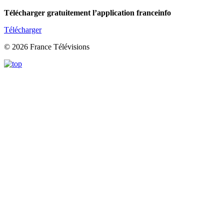
Télécharger gratuitement l’application franceinfo
Télécharger
© 2026 France Télévisions