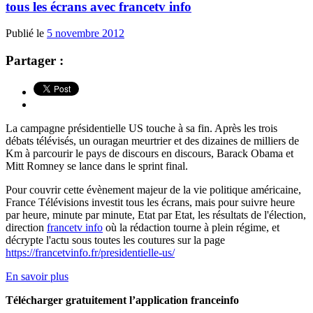
tous les écrans avec francetv info
Publié le
5 novembre 2012
Partager :
La campagne présidentielle US touche à sa fin. Après les trois
débats télévisés, un ouragan meurtrier et des dizaines de milliers de
Km à parcourir le pays de discours en discours, Barack Obama et
Mitt Romney se lance dans le sprint final.
Pour couvrir cette évènement majeur de la vie politique américaine,
France Télévisions investit tous les écrans, mais pour suivre heure
par heure, minute par minute, Etat par Etat, les résultats de l'élection,
direction
francetv info
où la rédaction tourne à plein régime, et
décrypte l'actu sous toutes les coutures sur la page
https://francetvinfo.fr/presidentielle-us/
En savoir plus
Télécharger gratuitement l’application franceinfo