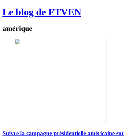
Le blog de FTVEN
amérique
Suivre la campagne présidentielle américaine sur