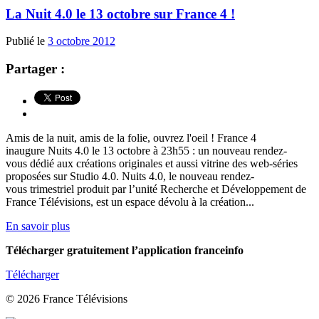
La Nuit 4.0 le 13 octobre sur France 4 !
Publié le
3 octobre 2012
Partager :
Amis de la nuit, amis de la folie, ouvrez l'oeil ! France 4
inaugure Nuits 4.0 le 13 octobre à 23h55 : un nouveau rendez-
vous dédié aux créations originales et aussi vitrine des web-séries
proposées sur Studio 4.0. Nuits 4.0, le nouveau rendez-
vous trimestriel produit par l’unité Recherche et Développement de
France Télévisions, est un espace dévolu à la création...
En savoir plus
Télécharger gratuitement l’application franceinfo
Télécharger
© 2026 France Télévisions