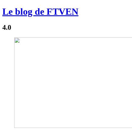
Le blog de FTVEN
4.0