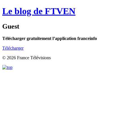
Le blog de FTVEN
Guest
Télécharger gratuitement l’application franceinfo
Télécharger
© 2026 France Télévisions