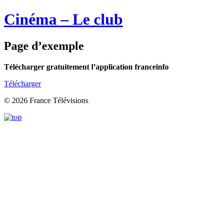
Cinéma – Le club
Page d’exemple
Télécharger gratuitement l’application franceinfo
Télécharger
© 2026 France Télévisions